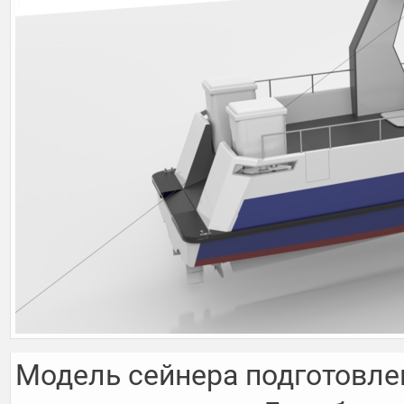
Модель сейнера подготовлен