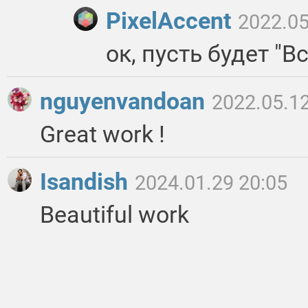
PixelAccent
2022.05
ок, пусть будет "Вс
nguyenvandoan
2022.05.12
Great work !
Isandish
2024.01.29 20:05
Beautiful work