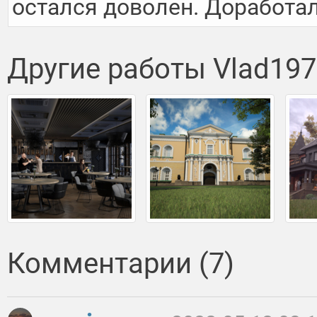
остался доволен. Доработа
Другие работы Vlad197
Комментарии (7)