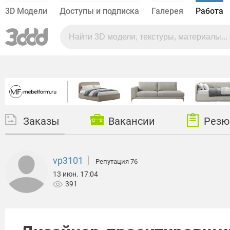
3D Модели
Доступы и подписка
Галерея
Работа
Заказы
Вакансии
Резю
vp3101
Репутация 76
13 июн. 17:04
391