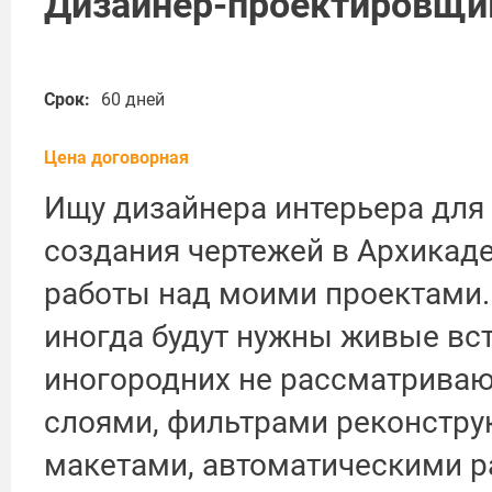
Дизайнер-проектировщи
Срок:
60 дней
Цена договорная
Ищу дизайнера интерьера для
создания чертежей в Архикад
работы над моими проектами. 
иногда будут нужны живые вст
иногородних не рассматриваю
слоями, фильтрами реконструк
макетами, автоматическими р