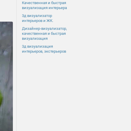
Качественная и быстрая
визуализация интерьера
3д визуализатор
интерьеров и ЖК.
Дизайнер-визуализатор,
качественная и быстрая
визуализация
3д визуализация
интерьеров, экстерьеров