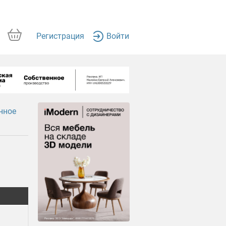
Регистрация
Войти
нное