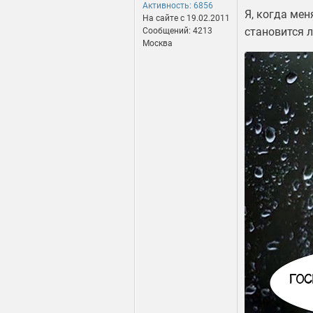
Активность: 6856
Я, когда мен
На сайте c 19.02.2011
становится л
Сообщений: 4213
Москва