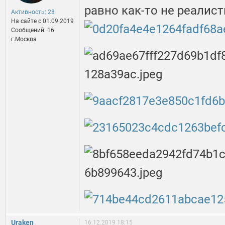
равно как-то не реалис
Активность: 28
На сайте c 01.09.2019
Сообщений: 16
г.Москва
Uraken
16.12.2019 18:15