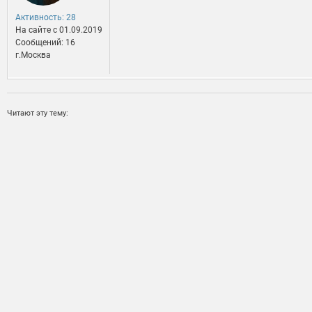
Активность: 28
На сайте c 01.09.2019
Сообщений: 16
г.Москва
Читают эту тему: