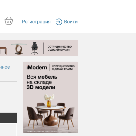
Регистрация
Войти
нное