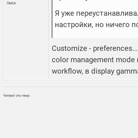
Омск
Я уже переустанавлива
настройки, но ничего по
Customize - preferences...
color management mode
workflow, в display gamm
Читают эту тему: