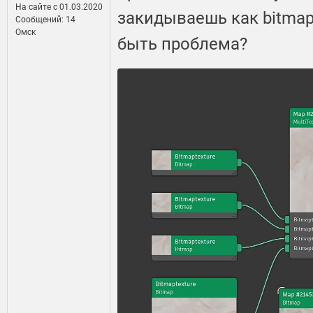
На сайте c 01.03.2020
закидываешь как bitmap,
Сообщений: 14
Омск
быть проблема?