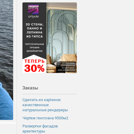
Заказы
Сделать из картинок
качественные
натуральные рендереры
Чертеж генплана 9500м2
Развертки фасадов
архитектуры