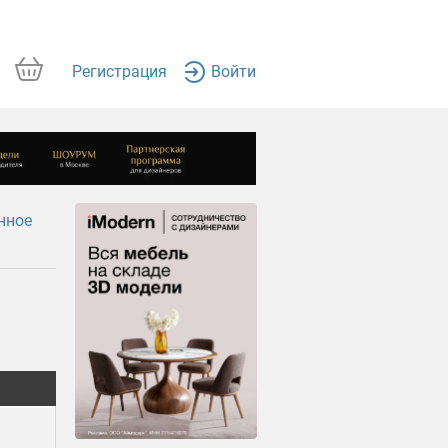
Регистрация
Войти
нное