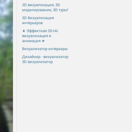
3D визуализация, 3D
моделирование, 3D туры!
3D Визуализация
интерьеров
★ Эффектная 3D+Ai
визуализация и
анимация ★
Визуализатор интерьеры
Дизайнер - визуализатор
3D визуализатор