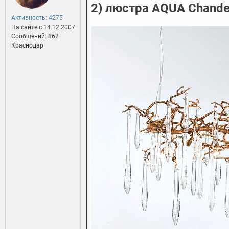
2) люстра AQUA Chande
Активность: 4275
На сайте c 14.12.2007
Сообщений: 862
Краснодар