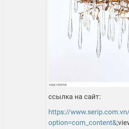
ссылка на сайт:
https://www.serip.com.vn
option=com_content&
;vi