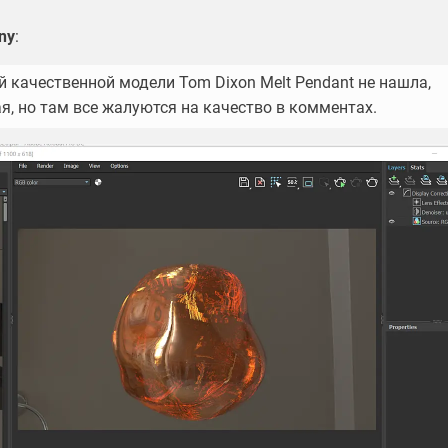
ny
:
 качественной модели Tom Dixon Melt Pendant не нашла,
ая, но там все жалуются на качество в комментах.