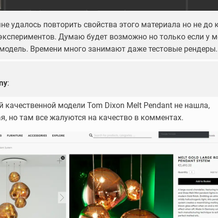
не удалось повторить свойства этого материала но не до 
 экспериментов. Думаю будет возможно но только если у 
 модель. Времени много занимают даже тестовые рендеры
ny
:
 качественной модели Tom Dixon Melt Pendant не нашла,
ая, но там все жалуются на качество в комментах.