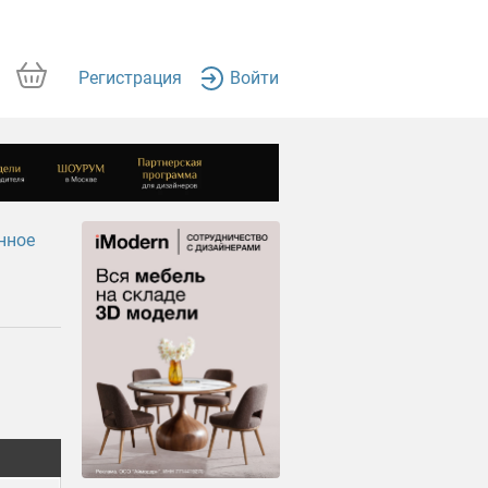
Регистрация
Войти
нное