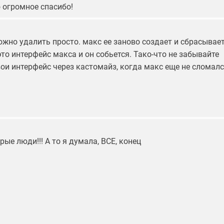
 огромное спасибо!
жно удалить просто. макс ее заново создает и сбрасывает
это интерфейс макса и он собьется. Тако-что не забывайте
ои интерфейс через кастомайз, когда макс еще не сломалс
рые люди!!! А то я думала, ВСЕ, конец