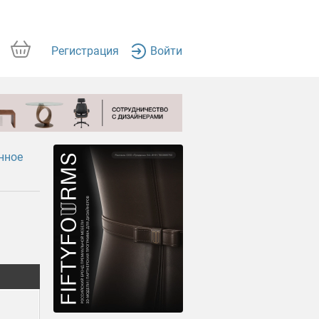
Регистрация
Войти
нное