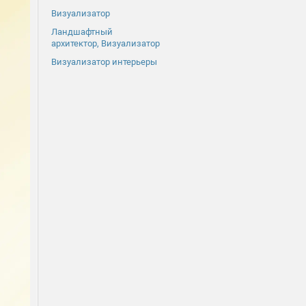
Визуализатор
Ландшафтный
архитектор, Визуализатор
Визуализатор интерьеры