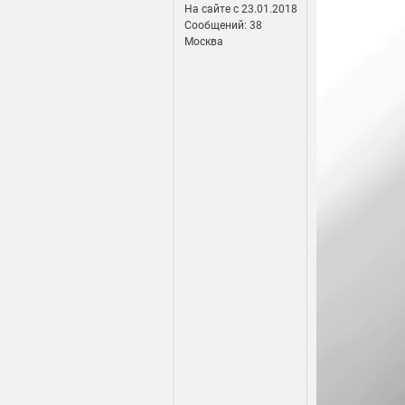
На сайте c 23.01.2018
Сообщений: 38
Москва