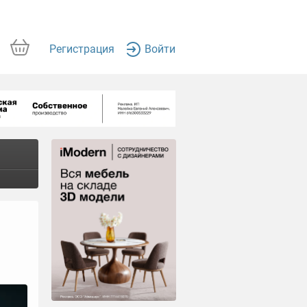
Регистрация
Войти