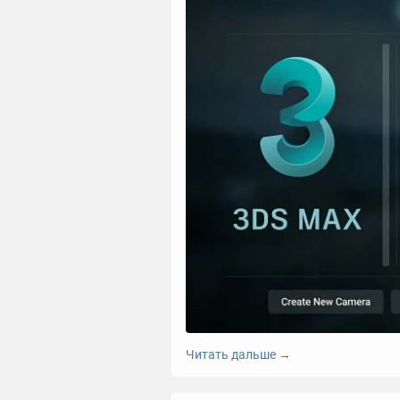
Читать дальше →