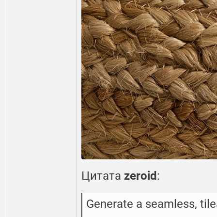
Цитата
zeroid
:
Generate a seamless, tile