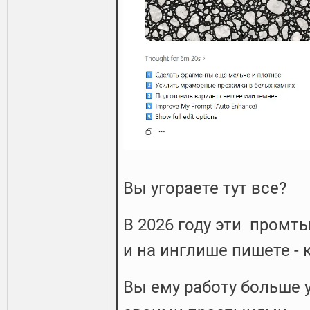
Вы угораете тут все?
В 2026 году эти промты
и на инглише пишете -
Вы ему работу больше