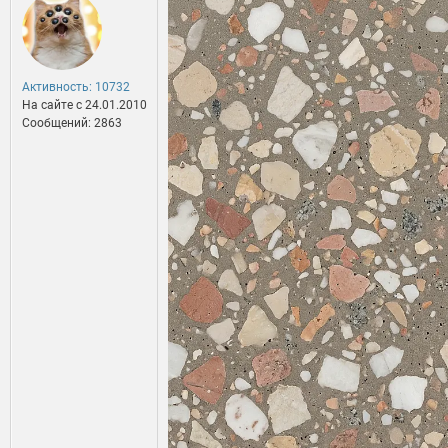
Активность: 10732
На сайте c 24.01.2010
Сообщений: 2863