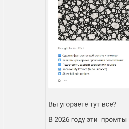
Вы угораете тут все?
В 2026 году эти промты 