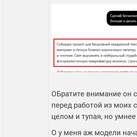
ОБратите внимание он 
перед работой из моих с
целом и тупая, но умнее
О у меня аж модели нач