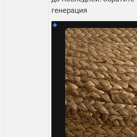
генерация