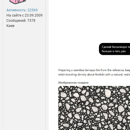
Активность: 22569
На сайте c 23.09.2009
Сообщений: 7378
Киев