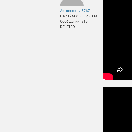
Активность: 5767
На сайте c 03.12.2008
Сообщений: 515
DELETED