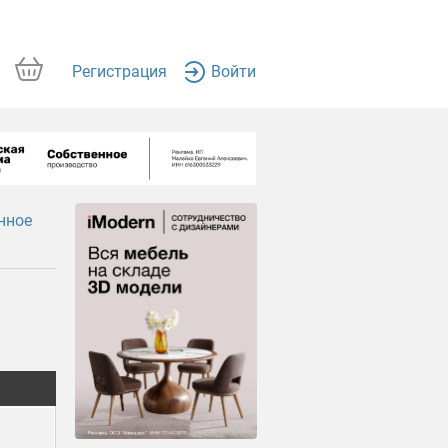
Регистрация
Войти
нное