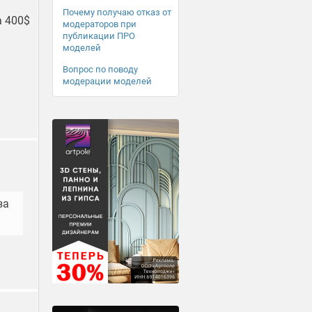
Почему получаю отказ от
а 400$
модераторов при
публикации ПРО
моделей
Вопрос по поводу
модерации моделей
за