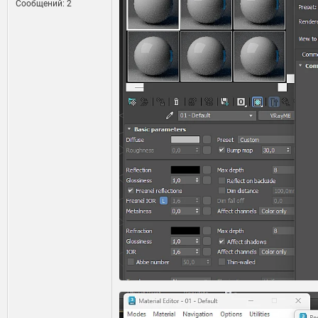
Сообщений: 2