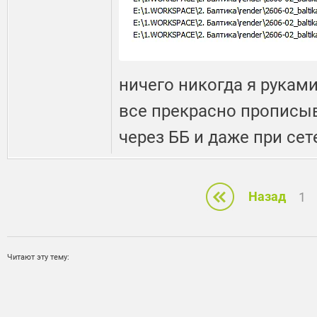
ничего никогда я руками
все прекрасно прописыв
через ББ и даже при сет
Назад
1
Читают эту тему: