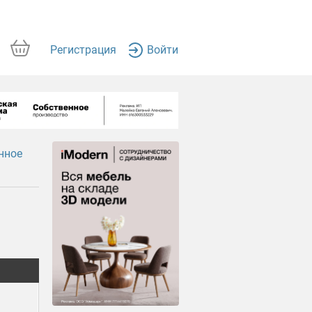
Регистрация
Войти
нное