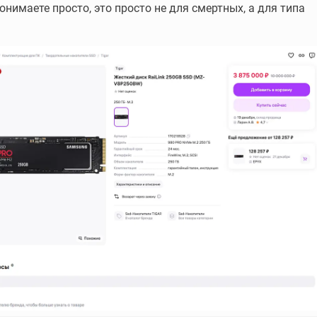
онимаете просто, это просто не для смертных, а для типа