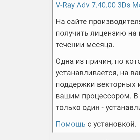
V-Ray Adv 7.40.00 3Ds 
На сайте производител
получить лицензию на 
течении месяца.
Одна из причин, по кот
устанавливается, на ва
поддержки векторных 
вашим процессором. В 
только один - устанавли
Помощь
с установкой.