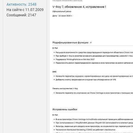
Активность: 2548
На сайте c 11.07.2009
Сообщений: 2147