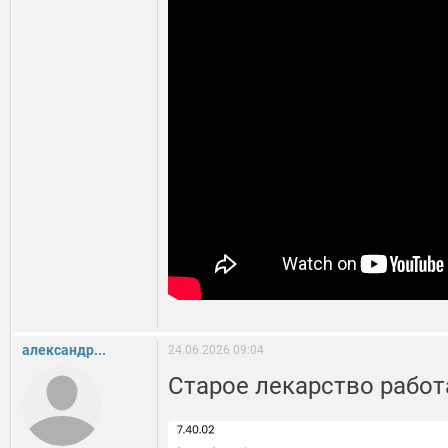
александр...
24.06.2026 09:04
Старое лекарство рабо