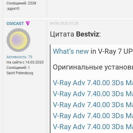
Сообщений: 2538
:адуктО
CGICAST
04.06.2026 01:28
Цитата
Bestviz
:
What’s new
in V-Ray 7 UP
Активность: 79
На сайте c 14.03.2020
Оригинальные установ
Сообщений: 1
Saint Petersburg
V-Ray Adv 7.40.00 3Ds 
V-Ray Adv 7.40.00 3Ds 
V-Ray Adv 7.40.00 3Ds 
V-Ray Adv 7.40.00 3Ds 
V-Ray Adv 7.40.00 3Ds 