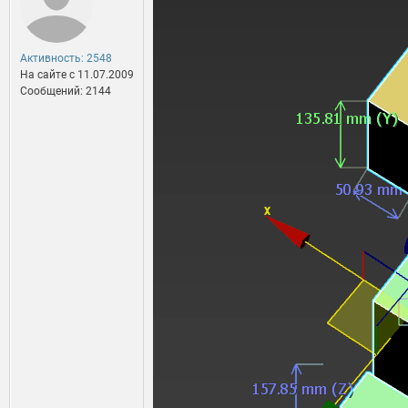
Активность: 2548
На сайте c 11.07.2009
Сообщений: 2144