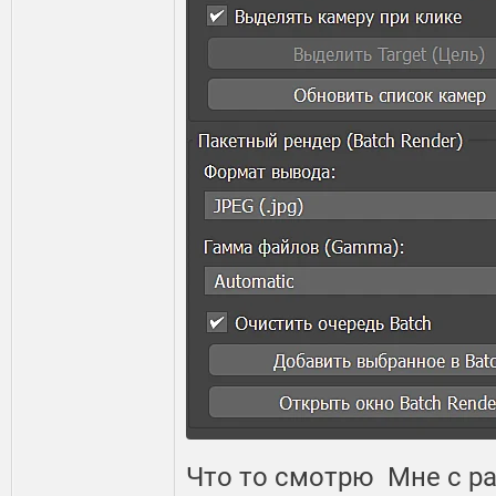
Что то смотрю Мне с р