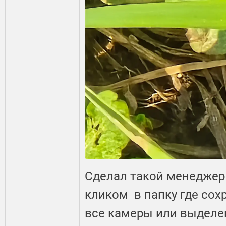
Сделал такой менеджер
кликом в папку где со
все камеры или выделе