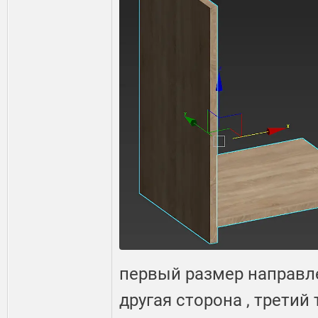
первый размер направле
другая сторона , третий