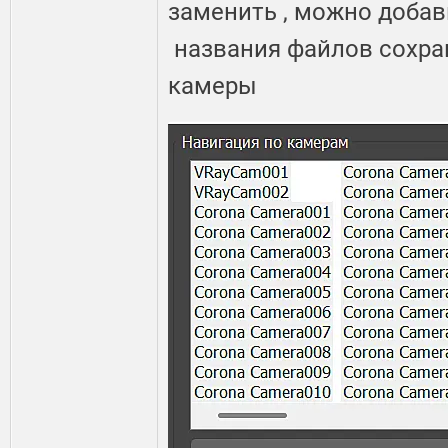
заменить , можно добавит
названия файлов сохра
камеры