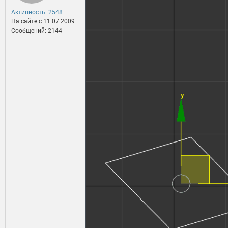
Активность: 2548
На сайте c 11.07.2009
Сообщений: 2144