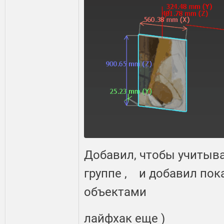
Добавил, чтобы учитыв
группе , и добавил по
объектами
лайфхак еще )