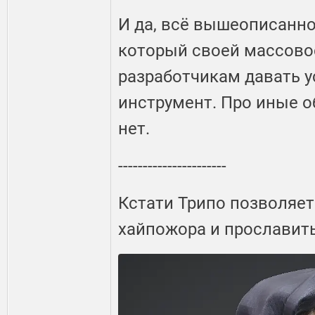
И да, всё вышеописанно
который своей массово
разработчикам давать 
инструмент. Про иные о
нет.
----------------------
Кстати Трипо позволяет
хайпожора и прославит