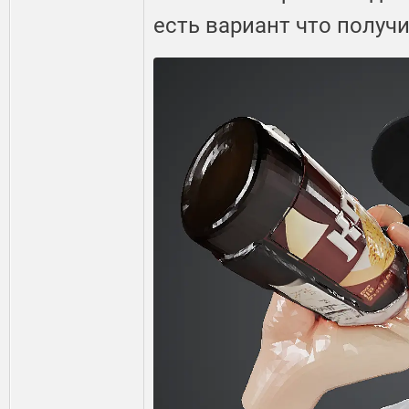
есть вариант что получ