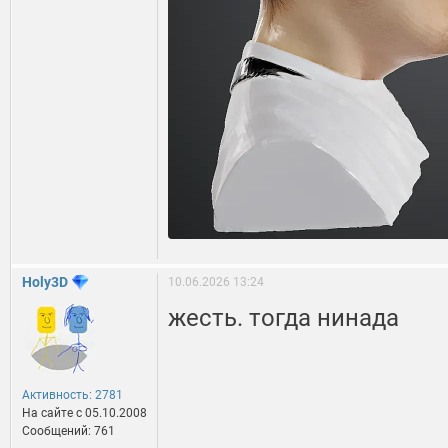
Holy3D
10.06.2026 13:24
жесть. тогда нинада
Активность: 2781
На сайте c 05.10.2008
Сообщений: 761