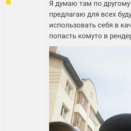
Я думаю там по другому
предлагаю для всех буд
использовать себя в кач
попасть комуто в рендер