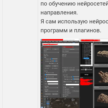
по обучению нейросетей
направления.
Я сам использую нейро
программ и плагинов.