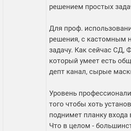
решением простых задач
Для проф. использовани
решения, с кастомным 
задачу. Как сейчас СД, 
который умеет есть общ
депт канал, сырые мас
Уровень профессионали
того чтобы хоть устано
поднимет планку входа 
Что в целом - большинст