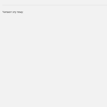
Читают эту тему: