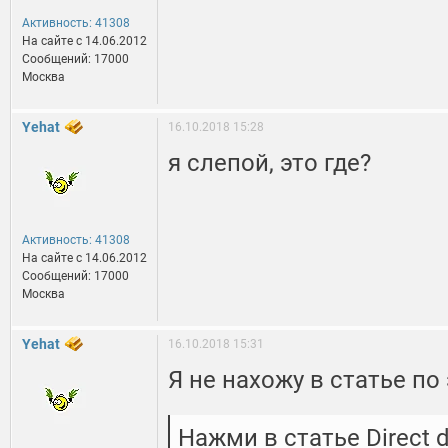
Активность: 41308
На сайте c 14.06.2012
Сообщений: 17000
Москва
Yehat
16.10.2018 15:28
я слепой, это где?
Активность: 41308
На сайте c 14.06.2012
Сообщений: 17000
Москва
Yehat
16.10.2018 15:31
Я не нахожу в статье по
Нажми в статье Direct 