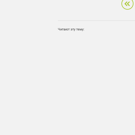
Читают эту тему: