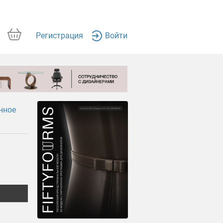
Регистрация
Войти
нное