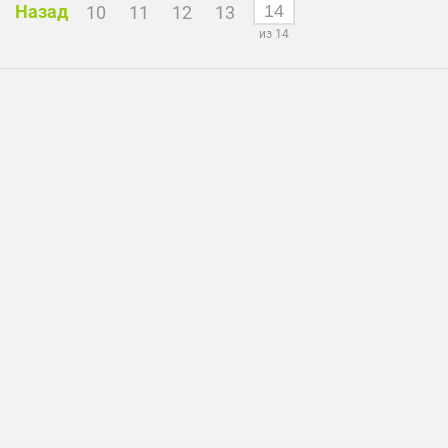
Назад
10
11
12
13
из 14