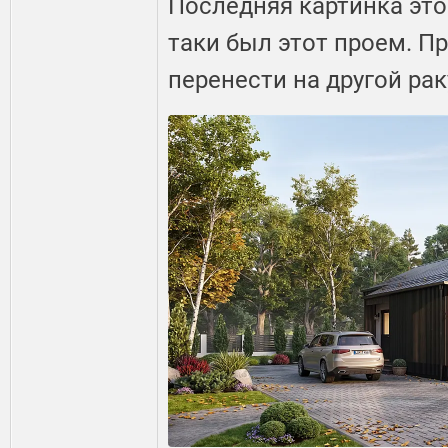
Последняя картинка это
таки был этот проем. П
перенести на другой рак