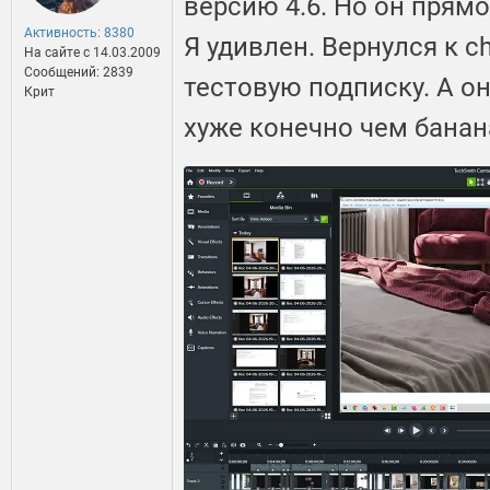
версию 4.6. Но он прям
Активность: 8380
Я удивлен. Вернулся к ch
На сайте c 14.03.2009
Сообщений: 2839
тестовую подписку. А он
Крит
хуже конечно чем банан