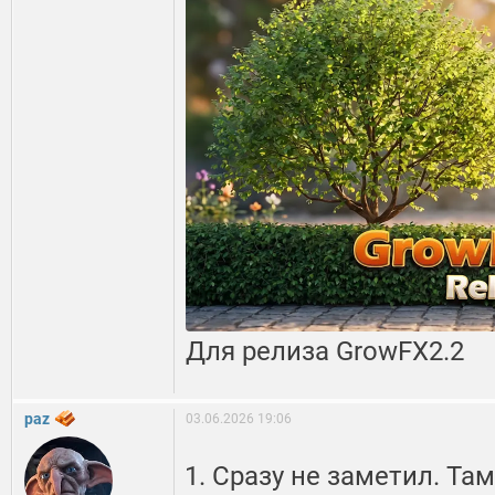
Для релиза GrowFX2.2
paz
03.06.2026 19:06
Сразу не заметил. Та