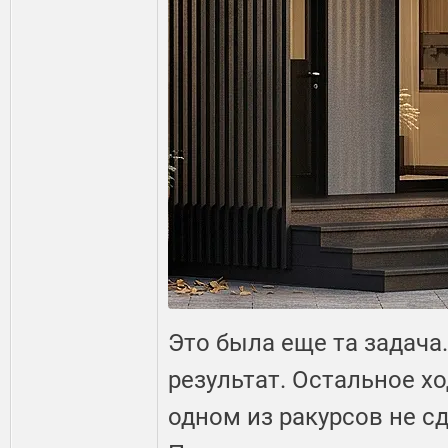
Это была еще та задача
результат. Остальное хо
одном из ракурсов не с