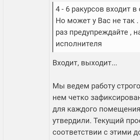
4 - 6 ракурсов входит в
Но может у Вас не так 
раз предупреждайте , н
исполнителя
Входит, выходит...
Мы ведем работу строго
нем четко зафиксирова
для каждого помещения,
утвердили. Текущий про
соответствии с этими д