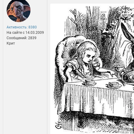
Активность: 8380
На сайте c 14.03.2009
Сообщений: 2839
Крит