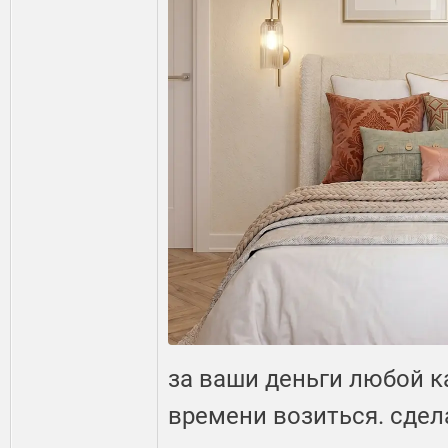
за ваши деньги любой ка
времени возиться. сдела