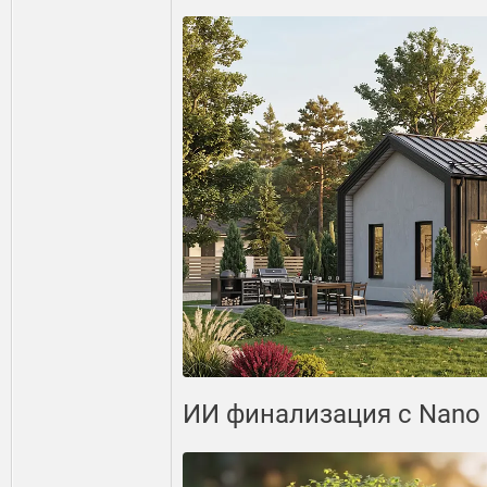
ИИ финализация с Nano 