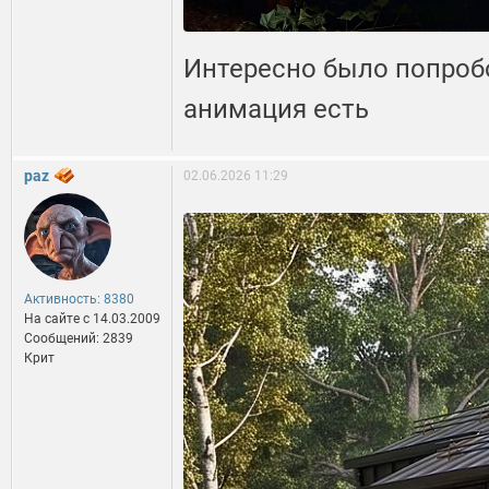
Интересно было попроб
анимация есть
paz
02.06.2026 11:29
Активность: 8380
На сайте c 14.03.2009
Сообщений: 2839
Крит