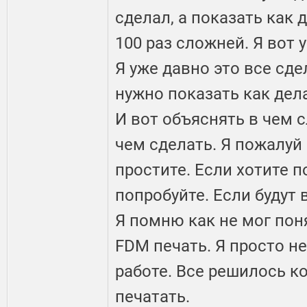
сделал, а показать как д
100 раз сложней. Я вот 
Я уже давно это все сде
нужно показать как дел
И вот объяснять в чем 
чем сделать. Я пожалуй
простите. Если хотите п
попробуйте. Если будут 
Я помню как не мог пон
FDM печать. Я просто не
работе. Все решилось ко
печатать.