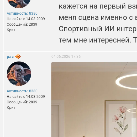
кажется на первый вз
Активность: 8380
меня сцена именно с 
На сайте c 14.03.2009
Сообщений: 2839
Спортивный ИИ интере
Крит
тем мне интересней. Т
paz
04.06.2026 17:36
Активность: 8380
На сайте c 14.03.2009
Сообщений: 2839
Крит