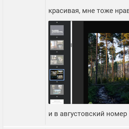
красивая, мне тоже нра
и в августовский номер