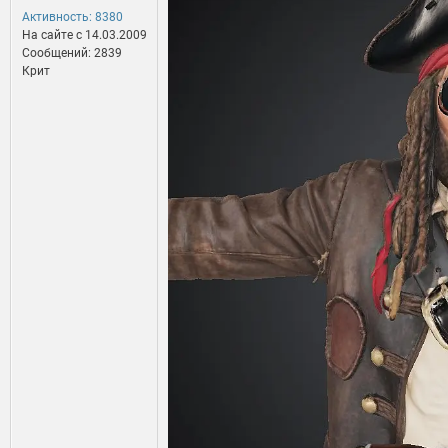
Активность: 8380
На сайте c 14.03.2009
Сообщений: 2839
Крит