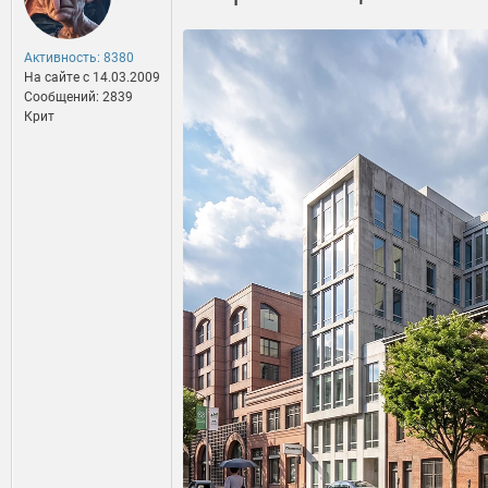
Активность: 8380
На сайте c 14.03.2009
Сообщений: 2839
Крит