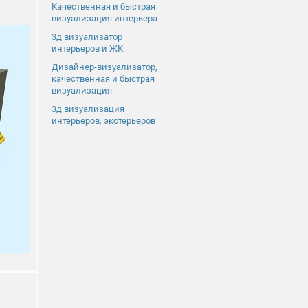
Качественная и быстрая
визуализация интерьера
3д визуализатор
интерьеров и ЖК.
Дизайнер-визуализатор,
качественная и быстрая
визуализация
3д визуализация
интерьеров, экстерьеров