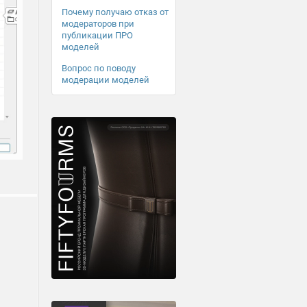
Почему получаю отказ от
модераторов при
публикации ПРО
моделей
Вопрос по поводу
модерации моделей