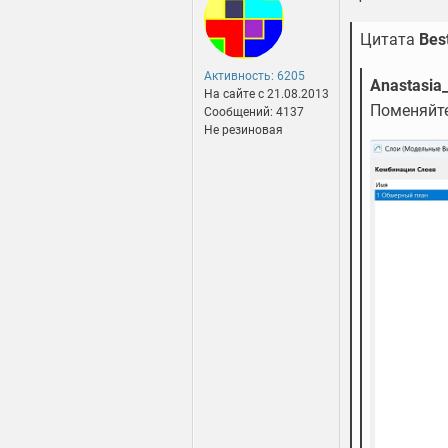
Цитата
Bes
Активность: 6205
Anastasia
На сайте c 21.08.2013
Поменяйте
Сообщений: 4137
Не резиновая