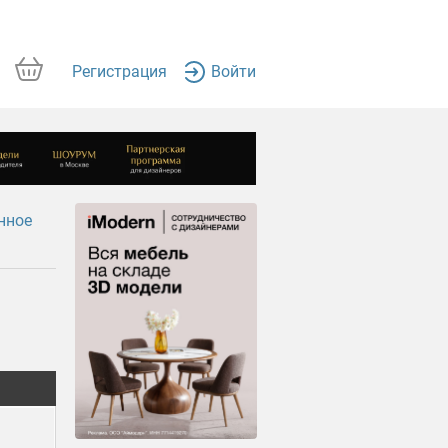
Регистрация
Войти
нное